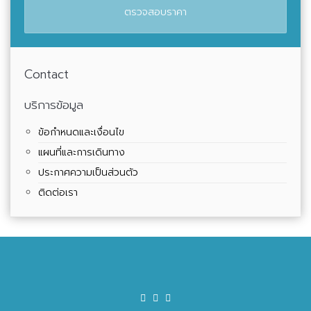
ตรวจสอบราคา
Contact
บริการข้อมูล
ข้อกำหนดและเงื่อนไข
แผนที่และการเดินทาง
ประกาศความเป็นส่วนตัว
ติดต่อเรา