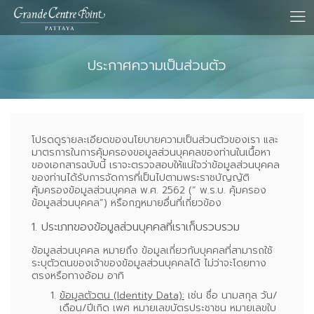
ประกาศความเป็นส่วนตัว
โปรดดูรายละเอียดของนโยบายความเป็นส่วนตัวของเรา และ
มาตรการในการคุ้มครองขอมูลส่วนบุคคลของท่านในเนื้อหา
ของเอกสารฉบับนี้ เราจะตรวจสอบให้แน่ใจว่าข้อมูลส่วนบุคคล
ของท่านได้รับการจัดการที่เป็นไปตามพระราชบัญญัติ
คุ้มครองข้อมูลส่วนบุคคล พ.ศ. 2562 (“ พ.ร.บ. คุ้มครอง
ข้อมูลส่วนบุคคล”) หรือกฎหมายอื่นที่เกี่ยวข้อง
1. ประเภทของข้อมูลส่วนบุคคลที่เราเก็บรวบรวม
ข้อมูลส่วนบุคคล หมายถึง ข้อมูลเกี่ยวกับบุคคลที่สามารถใช้
ระบุตัวตนของเจ้าของข้อมูลส่วนบุคคลได้ ไม่ว่าจะโดยทาง
ตรงหรือทางอ้อม อาทิ
ข้อมูลตัวตน (Identity Data):
เช่น ชื่อ นามสกุล วัน/
เดือน/ปีเกิด เพศ หมายเลขบัตรประชาชน หมายเลขใบ