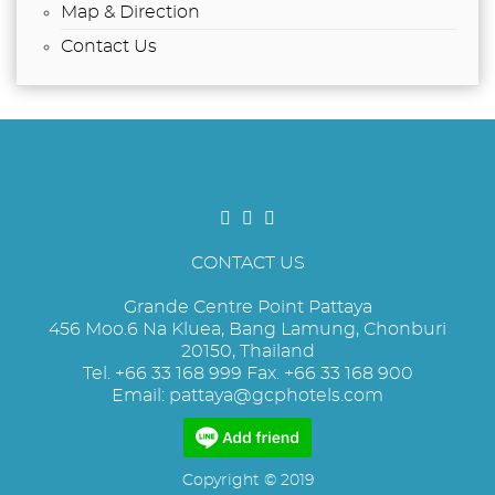
Map & Direction
Contact Us
CONTACT US
Grande Centre Point Pattaya
456 Moo.6 Na Kluea, Bang Lamung, Chonburi
20150, Thailand
Tel. +66 33 168 999 Fax. +66 33 168 900
Email:
pattaya@gcphotels.com
Copyright © 2019