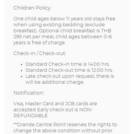
Children Policy:
One child ages below 11 years old stays free
when using existing bedding (exclude
breakfast). Optional child breakfast is THB
295 net per meal, child ages between 0-6
years is free of charge.
Check-in / Check-out:
Standard Check-in time is 14:00 hrs.
Standard Check-out time is 12:00 hrs.
Late check out upon request, there is
will be additional charge.
Notification:
Visa, Master Card and JCB cards are
accepted Early check out is NON-
REFUNDABLE
**Grande Centre Point reserves the rights to
change the above condition without prior