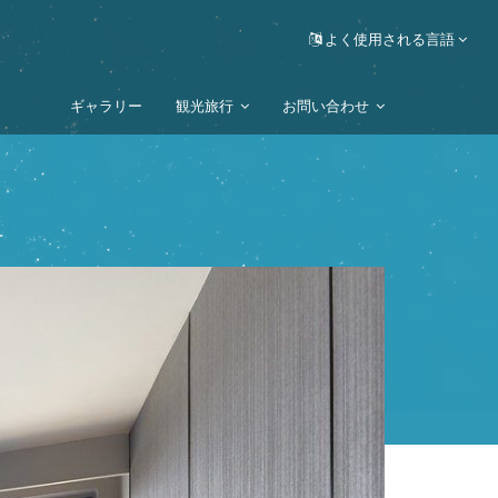
よく使用される言語
ギャラリー
観光旅行
お問い合わせ