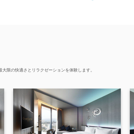
最大限の快適さとリラクゼーションを体験します。