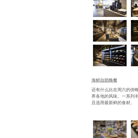
海鲜自助晚餐
还有什么比在周六的傍
界各地的风味。一系列丰
且选用最新鲜的食材。