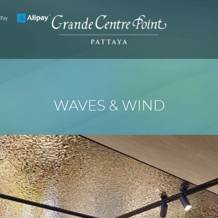
WAVES & WIND