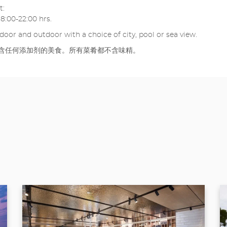
t:
8:00-22:00 hrs.
ndoor and outdoor with a choice of city, pool or sea view.
不含任何添加剂的美食。所有菜肴都不含味精。