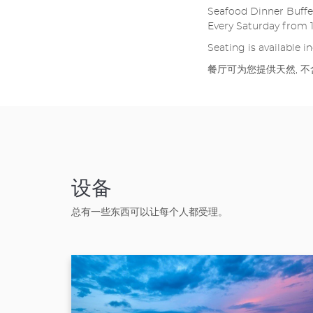
Seafood Dinner Buffe
Every Saturday from 1
Seating is available i
餐厅可为您提供天然, 
设备
总有一些东西可以让每个人都受理。