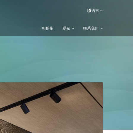
语言
相册集
观光
联系我们