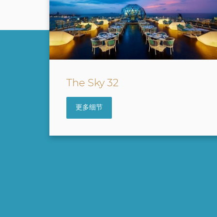
Waves & Wind
更多细节