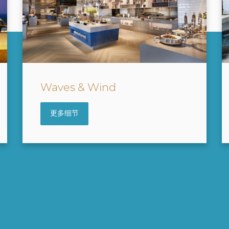
Water Park
更多细节