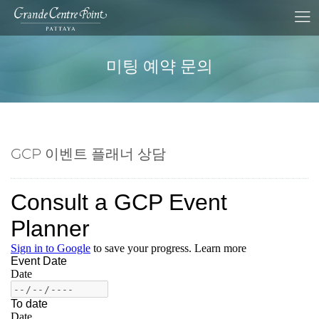
미팅 예약 문의
GCP 이벤트 플래너 상담